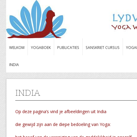
WELKOM
YOGABOEK
PUBLICATIES
SANSKRIET CURSUS
YOGA
INDIA
INDIA
Op deze pagina’s vind je afbeeldingen uit India
die gewijd zijn aan de diepe bedoeling van Yoga: