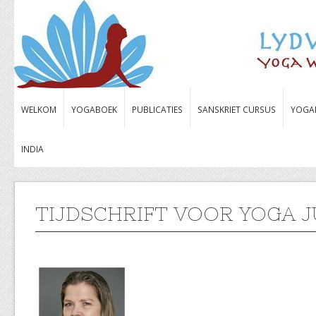
WELKOM
YOGABOEK
PUBLICATIES
SANSKRIET CURSUS
YOGA
INDIA
TIJDSCHRIFT VOOR YOGA J