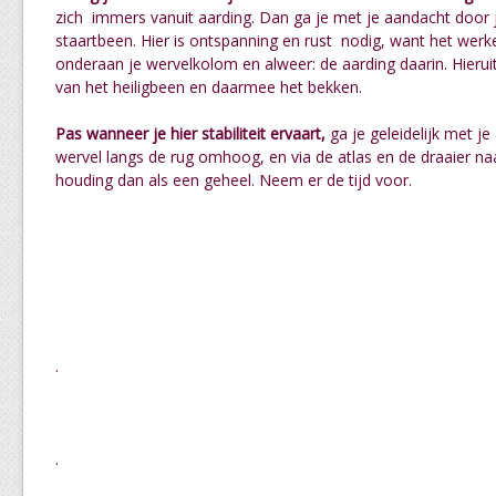
zich immers vanuit aarding. Dan ga je met je aandacht doo
staartbeen. Hier is ontspanning en rust nodig, want het werkel
onderaan je wervelkolom en alweer: de aarding daarin. Hierui
van het heiligbeen en daarmee het bekken.
Pas wanneer je hier stabiliteit ervaart,
ga je geleidelijk met j
wervel langs de rug omhoog, en via de atlas en de draaier na
houding dan als een geheel. Neem er de tijd voor.
.
.