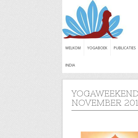
WELKOM
YOGABOEK
PUBLICATIES
INDIA
YOGAWEEKEND B
NOVEMBER 201