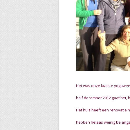
Het was onze laatste yogaweek
half december 2012 gaat het, 
Het huis heeft een renovatie 
hebben helaas weinig belangs