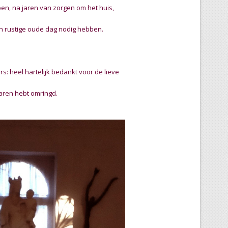
en, na jaren van zorgen om het huis,
en rustige
oude dag nodig hebben.
: heel hartelijk bedankt voor de lieve
aren hebt omringd.