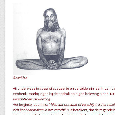
Saswitha
Hij onderwees in yoga wijsbegeerte en vertelde zijn leerlingen o
eenheid. Daarbij legde hij de nadruk op eigen beleving hierin. Di
verschilsbewustwording.
Het beginsel daarin is:
“Alles wat ontstaat of verschijnt, is het res
zich kenbaar maken in het verschil.”
Dit betekent, dat de tegendel