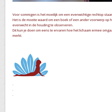
Voor sommigen is het moeilijk om een evenwichtige rechtop staa
Het is de moeite waard om een boek of een ander voorwerp op h
evenwicht in de houding te observeren.
Dit kun je doen om eens te ervaren hoe het lichaam ermee omgaat
merkt.
.
.
.