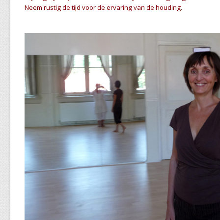
Neem rustig de tijd voor de ervaring van de houding.