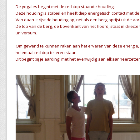
De yogales begint met de rechtop staande houding.
Deze houding is stabiel en heeft diep energetisch contact met de
Van daaruit rijst de houding op, net als een berg oprijst uit de aar
De top van de berg, de bovenkant van het hoofd, staat in directe
universum.
Om gewend te kunnen raken aan het ervaren van deze energie, i
helemaal rechtop te leren staan.
Dit begint bij je aarding, met het evenwijdig aan elkaar neerzett