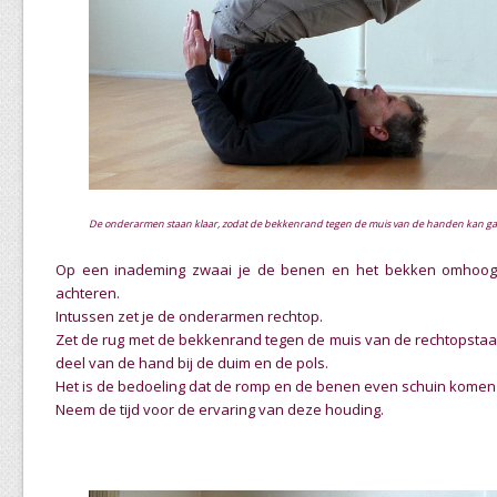
De onderarmen staan klaar, zodat de bekkenrand tegen de muis van de handen kan ga
Op een inademing zwaai je de benen en het bekken omhoog
achteren.
Intussen zet je de onderarmen rechtop.
Zet de rug met de bekkenrand tegen de muis van de rechtopstaan
deel van de hand bij de duim en de pols.
Het is de bedoeling dat de romp en de benen even schuin komen 
Neem de tijd voor de ervaring van deze houding.