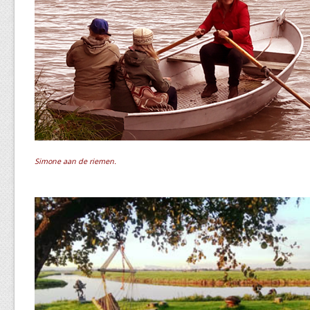
Simone aan de riemen.