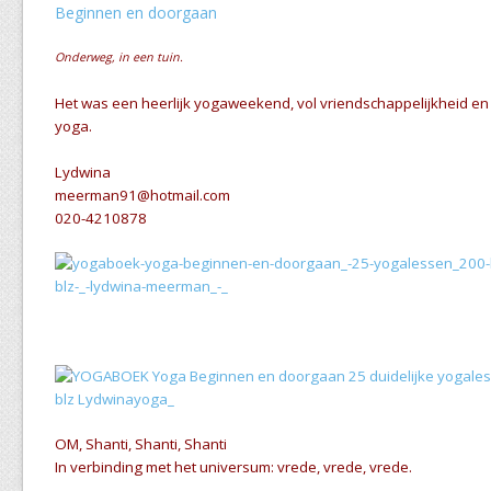
Onderweg, in een tuin.
Het was een heerlijk yogaweekend, vol vriendschappelijkheid en
yoga.
Lydwina
meerman91@hotmail.com
020-4210878
OM, Shanti, Shanti, Shanti
In verbinding met het universum: vrede, vrede, vrede.