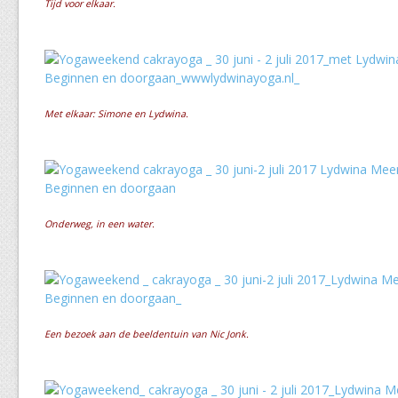
Tijd voor elkaar.
Met elkaar: Simone en Lydwina.
Onderweg, in een water.
Een bezoek aan de beeldentuin van Nic Jonk.