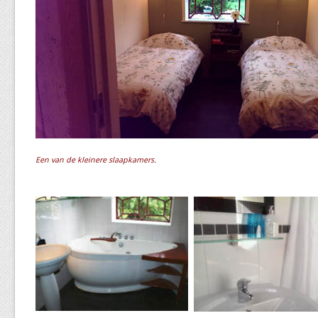
Een van de kleinere slaapkamers.