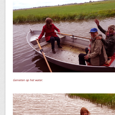
Genieten op het water.