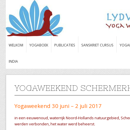
WELKOM
YOGABOEK
PUBLICATIES
SANSKRIET CURSUS
YOGA
INDIA
YOGAWEEKEND SCHERMERH
Yogaweekend 30 juni – 2 juli 2017
in een eeuwenoud, waterrijk Noord-Hollands natuurgebied, Sche
werden verbonden, het water werd beheerst.