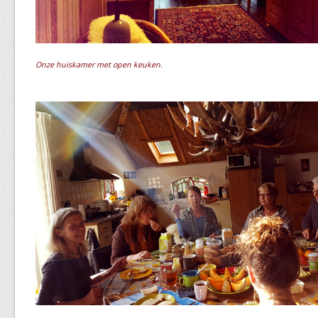
Onze huiskamer met open keuken.