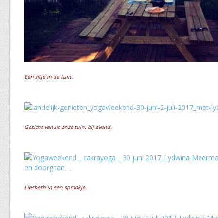
Een zitje in de tuin.
Gezicht vanuit onze tuin, bij avond.
Liesbeth in een sprookje.