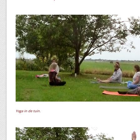
Yoga in de tuin.