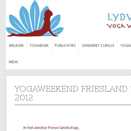
WELKOM
YOGABOEK
PUBLICATIES
SANSKRIET CURSUS
YOGA
INDIA
YOGAWEEKEND FRIESLAND 1
2012
In het weidse Friese landschap,