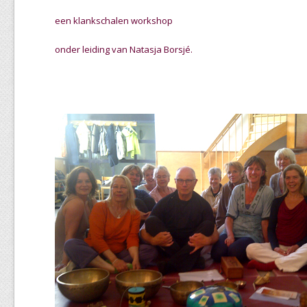
een klankschalen workshop
onder leiding van Natasja Borsjé.