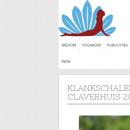
WELKOM
YOGABOEK
PUBLICATIES
INDIA
KLANKSCHALE
CLAVERHUIS 2