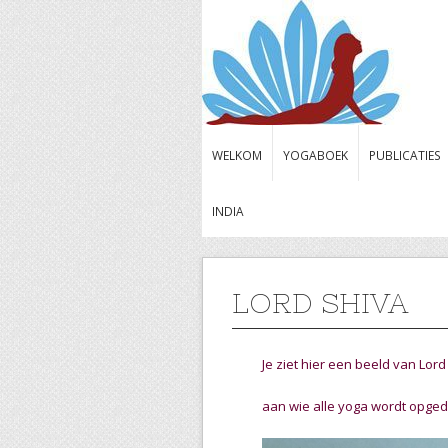
WELKOM
YOGABOEK
PUBLICATIES
INDIA
LORD SHIVA
Je ziet hier een beeld van Lord
aan wie alle yoga wordt opge