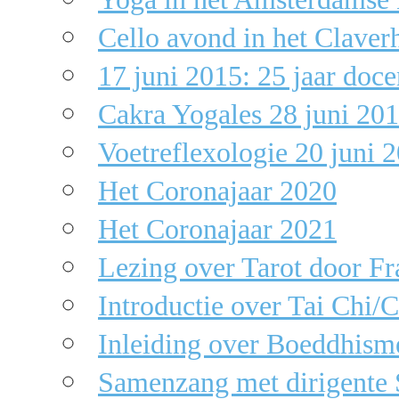
Cello avond in het Claver
17 juni 2015: 25 jaar doc
Cakra Yogales 28 juni 20
Voetreflexologie 20 juni 
Het Coronajaar 2020
Het Coronajaar 2021
Lezing over Tarot door F
Introductie over Tai Chi
Inleiding over Boeddhism
Samenzang met dirigente