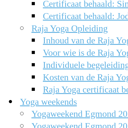
Certificaat behaald: S
Certificaat behaald: Jo
Raja Yoga Opleiding
Inhoud van de Raja Yo
Voor wie is de Raja Yo
Individuele begeleidin
Kosten van de Raja Yo
Raja Yoga certificaat 
Yoga weekends
Yogaweekend Egmond 20
Yogaweekend Egmond 20