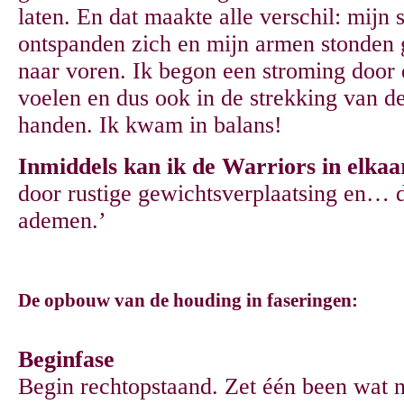
laten. En dat maakte alle verschil: mijn
ontspanden zich en mijn armen stonden 
naar voren. Ik begon een stroming door 
voelen en dus ook in de strekking van d
handen. Ik kwam in balans!
Inmiddels kan ik de Warriors in elkaa
door rustige gewichtsverplaatsing en… d
ademen.’
De opbouw van de houding in faseringen:
Beginfase
Begin rechtopstaand. Zet één been wat 