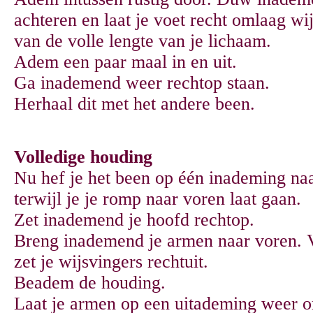
achteren en laat je voet recht omlaag wij
van de volle lengte van je lichaam.
Adem een paar maal in en uit.
Ga inademend weer rechtop staan.
Herhaal dit met het andere been.
Volledige houding
Nu hef je het been op één inademing na
terwijl je je romp naar voren laat gaan.
Zet inademend je hoofd rechtop.
Breng inademend je armen naar voren. V
zet je wijsvingers rechtuit.
Beadem de houding.
Laat je armen op een uitademing weer 