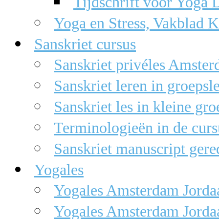
Tijdschrift voor Yoga 
Yoga en Stress, Vakblad 
Sanskriet cursus
Sanskriet privéles Amste
Sanskriet leren in groepsl
Sanskriet les in kleine gro
Terminologieën in de curs
Sanskriet manuscript gere
Yogales
Yogales Amsterdam Jorda
Yogales Amsterdam Jorda