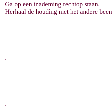
Ga op een inademing rechtop staan.
Herhaal de houding met het andere been
.
.