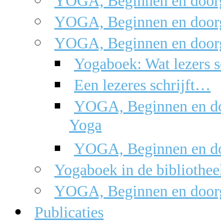
YOGA, Beginnen en doorg
YOGA, Beginnen en doorg
YOGA, Beginnen en doorg
Yogaboek: Wat lezers s
Een lezeres schrijft…
YOGA, Beginnen en doo
Yoga
YOGA, Beginnen en do
Yogaboek in de bibliothee
YOGA, Beginnen en doorga
Publicaties