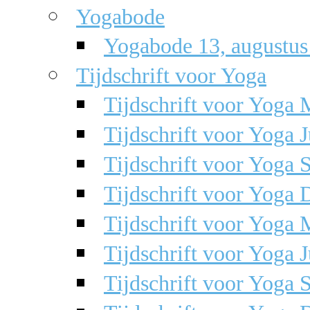
Yogabode
Yogabode 13, augustus
Tijdschrift voor Yoga
Tijdschrift voor Yoga 
Tijdschrift voor Yoga 
Tijdschrift voor Yoga 
Tijdschrift voor Yoga 
Tijdschrift voor Yoga 
Tijdschrift voor Yoga 
Tijdschrift voor Yoga 