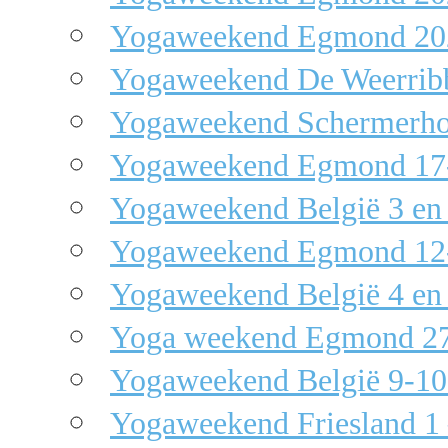
Yogaweekend Egmond 20
Yogaweekend De Weerribb
Yogaweekend Schermerho
Yogaweekend Egmond 17-
Yogaweekend België 3 en 
Yogaweekend Egmond 12-
Yogaweekend België 4 en 
Yoga weekend Egmond 27
Yogaweekend België 9-10
Yogaweekend Friesland 1 