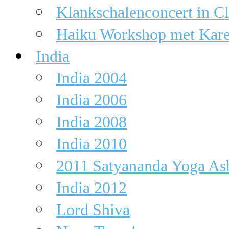
Klankschalenconcert in C
Haiku Workshop met Kare
India
India 2004
India 2006
India 2008
India 2010
2011 Satyananda Yoga Ash
India 2012
Lord Shiva