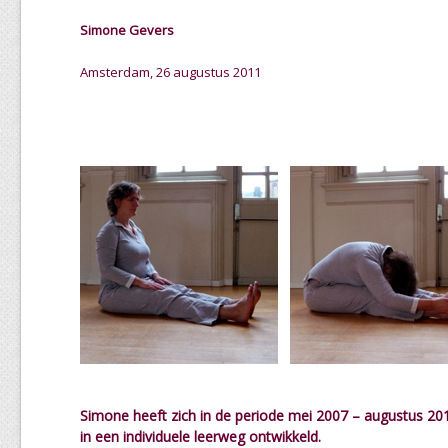
Simone Gevers
Amsterdam, 26 augustus 2011
Simone heeft zich in de periode mei 2007 – augustus 20
in een individuele leerweg ontwikkeld.