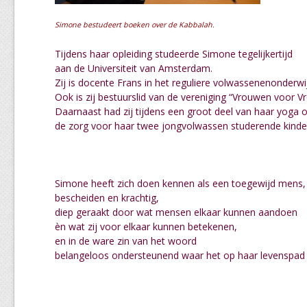
Simone bestudeert boeken over de Kabbalah.
Tijdens haar opleiding studeerde Simone tegelijkertijd
aan de Universiteit van Amsterdam.
Zij is docente Frans in het reguliere volwassenenonderwi
Ook is zij bestuurslid van de vereniging “Vrouwen voor Vr
Daarnaast had zij tijdens een groot deel van haar yoga o
de zorg voor haar twee jongvolwassen studerende kinde
Simone heeft zich doen kennen als een toegewijd mens,
bescheiden en krachtig,
diep geraakt door wat mensen elkaar kunnen aandoen
èn wat zij voor elkaar kunnen betekenen,
en in de ware zin van het woord
belangeloos ondersteunend waar het op haar levenspad