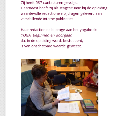
Zij heeft 537 contacturen gevolgd.
Daarnaast heeft zij als stagesituatie bij de opleiding
waardevolle redactionele bijdragen geleverd aan
verschillende interne publicaties.
Haar redactionele bijdrage aan het yogaboek:
YOGA, Beginnen en doorgaan
dat in de opleiding wordt bestudeerd,
is van onschatbare waarde geweest.