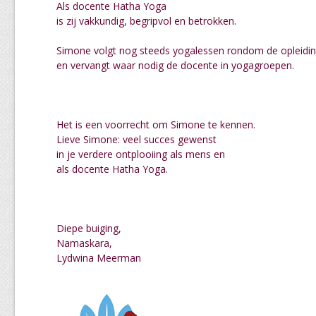
Als docente Hatha Yoga
is zij vakkundig, begripvol en betrokken.
Simone volgt nog steeds yogalessen rondom de opleidi
en vervangt waar nodig de docente in yogagroepen.
Het is een voorrecht om Simone te kennen.
Lieve Simone: veel succes gewenst
in je verdere ontplooiing als mens en
als docente Hatha Yoga.
Diepe buiging,
Namaskara,
Lydwina Meerman