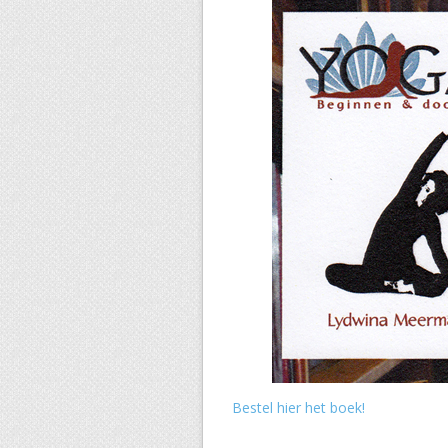
Bestel hier het boek!