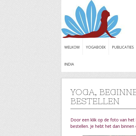
WELKOM
YOGABOEK
PUBLICATIES
INDIA
YOGA, BEGINN
BESTELLEN
Door een klik op de foto van het
bestellen.
Je hebt het dan binnen