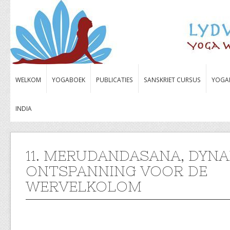
WELKOM
YOGABOEK
PUBLICATIES
SANSKRIET CURSUS
YOGA
INDIA
11. MERUDANDASANA, DYN
ONTSPANNING VOOR DE
WERVELKOLOM