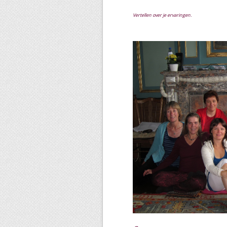
Vertellen over je ervaringen.