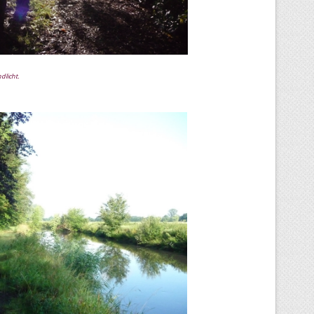
dlicht.