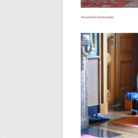
Vol aandacht bij de lessen.