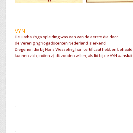
VYN
De Hatha Yoga opleiding was een van de eerste die door
de Vereniging Yogadocenten Nederland is erkend.
Diegenen die bij Hans Wesseling hun certificaat hebben behaald
kunnen zich, indien zij dit zouden willen, als lid bij de VYN aansluit
.
.
.