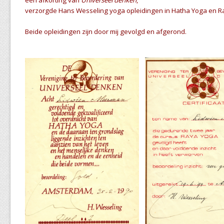
een afkorting van
Universeel denken
,
verzorgde Hans Wesseling yoga opleidingen in Hatha Yoga en Ra
Beide opleidingen zijn door mij gevolgd en afgerond.