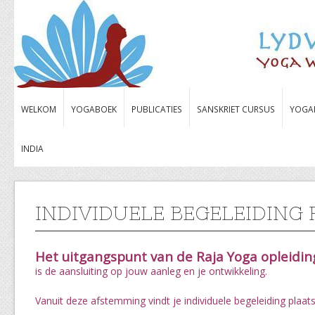
WELKOM
YOGABOEK
PUBLICATIES
SANSKRIET CURSUS
YOGA
INDIA
INDIVIDUELE BEGELEIDING
Het uitgangspunt van de Raja Yoga opleidin
is de aansluiting op jouw aanleg en je ontwikkeling.
Vanuit deze afstemming vindt je individuele begeleiding plaats