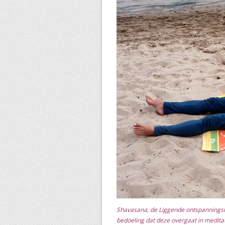
Shavasana, de Liggende ontspannings
bedoeling dat deze overgaat in meditat