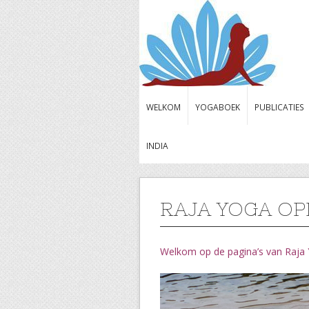
WELKOM
YOGABOEK
PUBLICATIES
INDIA
RAJA YOGA OP
Welkom op de pagina’s van Raja 