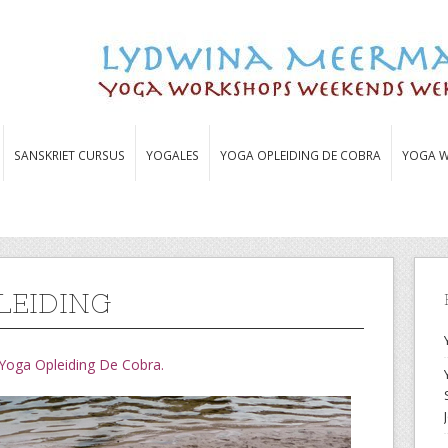
SANSKRIET CURSUS
YOGALES
YOGA OPLEIDING DE COBRA
YOGA W
LEIDING
Yoga Opleiding De Cobra.