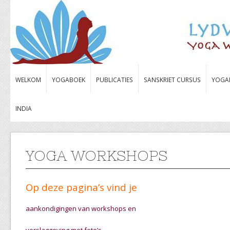
WELKOM
YOGABOEK
PUBLICATIES
SANSKRIET CURSUS
YOGA
INDIA
YOGA WORKSHOPS
Op deze pagina’s vind je
aankondigingen van workshops en