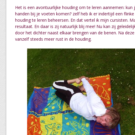
Het is een avontuurlijke houding om te leren aannemen: kun 
handen bij je voeten komen? zelf heb ik er indertijd een fli
houding te leren beheersen. En dat vertel ik mijn cursisten. M
resultaat. En daar is zij natuurlijk blij mee! Nu kan zij geleidel
door het dichter naast elkaar brengen van de benen. Na deze 
vanzelf steeds meer rust in de houding.