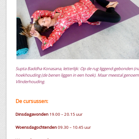
Supta Baddha Konasana, letterlijk: Op de rug liggend-gebonden (na
hoekhouding (de benen liggen in een hoek). Maar meestal genoe
Vlinderhouding.
De cursussen:
Dinsdagavonden
19.00 – 20.15 uur
Woensdagochtenden
09.30 – 10.45 uur