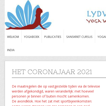
WELKOM
YOGABOEK
PUBLICATIES
SANSKRIET CURSUS
YOGA
INDIA
HET CORONAJAAR 2021
De maatregelen die op vastgestelde tijden via de televisie
werden afgekondigd, waren veranderlijk: met hoeveel
personen je binnen of buiten mocht samenkomen.
De avondklok. Hoe het zat met sportbijeenkomsten: