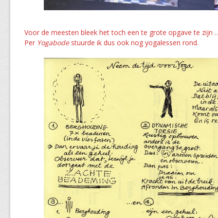
Voor de meesten bleek het toch een te grote opgave te zijn 
Per
Yogabode
stuurde ik dus ook nog yogalessen rond.