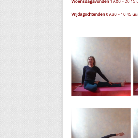
Woensdagavonden
19.00 – 20.15 
Vrijdagochtenden
09.30 – 10.45 uu