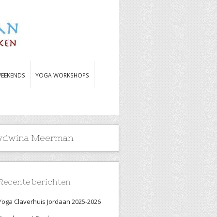
EEKENDS
YOGA WORKSHOPS
 Lydwina Meerman
Recente berichten
Yoga Claverhuis Jordaan 2025-2026