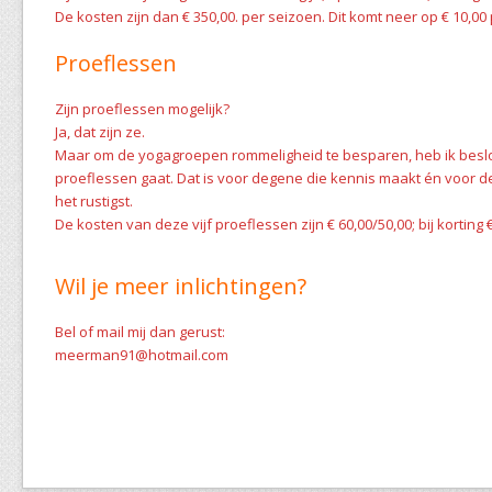
De kosten zijn dan € 350,00. per seizoen. Dit komt neer op € 10,00 
Proeflessen
Zijn proeflessen mogelijk?
Ja, dat zijn ze.
Maar om de yogagroepen rommeligheid te besparen, heb ik beslot
proeflessen gaat. Dat is voor degene die kennis maakt én voor
het rustigst.
De kosten van deze vijf proeflessen zijn € 60,00/50,00; bij korting €
Wil je meer inlichtingen?
Bel of mail mij dan gerust:
meerman91@hotmail.com