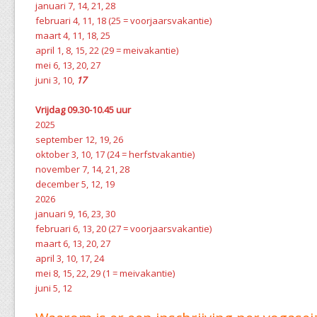
januari 7, 14, 21, 28
februari 4, 11, 18 (25 = voorjaarsvakantie)
maart 4, 11, 18, 25
april 1, 8, 15, 22 (29 = meivakantie)
mei 6, 13, 20, 27
juni 3, 10,
17
Vrijdag 09.30-10.45 uur
2025
september 12, 19, 26
oktober 3, 10, 17 (24 = herfstvakantie)
november 7, 14, 21, 28
december 5, 12, 19
2026
januari 9, 16, 23, 30
februari 6, 13, 20 (27 = voorjaarsvakantie)
maart 6, 13, 20, 27
april 3, 10, 17, 24
mei 8, 15, 22, 29 (1 = meivakantie)
juni 5, 12