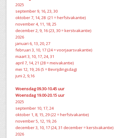
2025
september 9, 16, 23, 30
oktober 7, 14, 28 (21 = herfstvakantie)
november 4, 11, 18, 25
december 2, 9, 16 (23, 30 = kerstvakantie)
2026
januari 6, 13, 20, 27
februari 3, 10, 17 (24 = voorjaarsvakantie)
maart 3, 10, 17, 24, 31
april 7, 14, 21 (28 = meivakantie)
mei 12, 19, 26 (5 = Bevrijdingsdag)
juni 2, 9,16
Woensdag 09.30-10.45 uur
Woensdag 19.00-20.15 uur
2025
september 10, 17, 24
oktober 1, 8, 15, 29 (22 = herfstvakantie)
november 5, 12, 19, 26
december 3, 10, 17 (24, 31 december = kerstvakantie)
2026